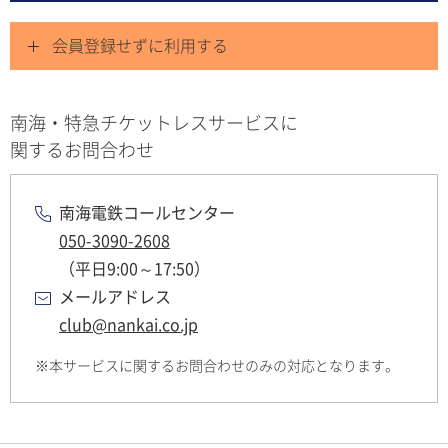
会員登録せずに利用する
南海・特急チケットレスサービスに
関するお問合わせ
南海電鉄コールセンター
050-3090-2608
（平日9:00～17:50）
メールアドレス
club@nankai.co.jp
本サービスに関するお問合わせのみの対応となります。