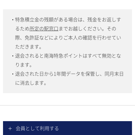
特急積立金の残額がある場合は、残金をお返しす
るため
所定の駅窓口
までお越しください。その
際、免許証などによりご本人の確認を行わせてい
ただきます。
退会されると南海特急ポイントはすべて無効とな
ります。
退会された日から1年間データを保管し、同月末日
に消去します。
会員として利用する