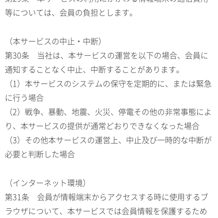
等については、会員の負担とします。
（本サービスの中止・中断）
第30条 当社は、本サービスの運営を以下の場合、会員に
通知することなく中止、中断することがあります。
（1）本サービスのシステムの保守を定期的に、または緊急
に行う場合
（2）戦争、暴動、地震、火災、停電その他の非常事態によ
り、本サービスの提供が通常どおりできなくなった場合
（3）その他本サービスの運営上、中止及び一時的な中断が
必要と判断した場合
（インターネット環境）
第31条 会員が情報端末からアクセスする時に使用するブ
ラウザについて、本サービスでは会員情報を保護するため