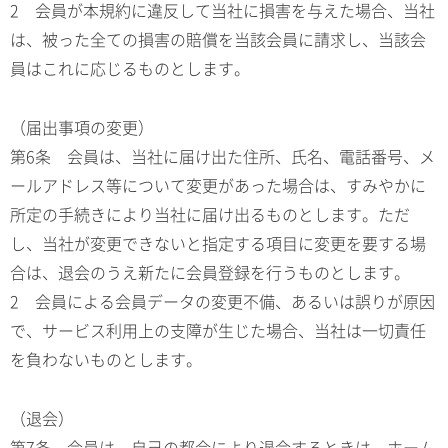
2 会員が本規約に違反して当社に損害を与えた場合、当社
は、被った全ての損害の賠償を当該会員に請求し、当該会
員はこれに応じるものとします。
（届出事項の変更）
第6条 会員は、当社に届け出た住所、氏名、電話番号、メ
ールアドレス等について変更があった場合は、すみやかに
所定の手続きにより当社に届け出るものとします。ただ
し、当社が変更できないと指定する項目に変更を要する場
合は、退会のうえ新たに会員登録を行うものとします。
2 会員による会員データの変更不備、あるいは誤りが原因
で、サービス利用上の支障が生じた場合、当社は一切責任
を負わないものとします。
（退会）