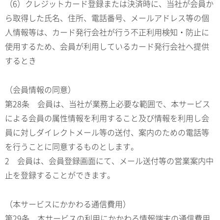
（6）クレジットカード登録または決済時に、当社が会員か
ら取得した氏名、住所、電話番号、メールアドレス等の個
人情報等は、カード発行会社が行う不正利用検知・防止に
使用するため、会員が利用しているカード発行会社へ提供
するとき
（会員情報の同意）
第28条 会員は、当社が業務上必要な範囲で、本サービス
による会員の属性情報を利用すること及び情報を利用し会
員に対しダイレクトメール等の送付、案内のための電話等
を行うことに同意するものとします。
2 会員は、会員登録画面にて、メール送付等の営業案内中
止を登録することができます。
（本サービスにかかわる通信費用）
第29条 本サービスの利用にかかわる情報端末の通信費用