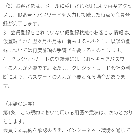
（3）お客さまは、メールに添付されたURLより再度アクセ
スし、ID番号・パスワードを入力し接続した時点で会員登
録が完了します。
3 会員登録をされていない仮登録状態のお客さま情報は、
仮登録された翌々月の月末に消去するものとし、以後の登
録については再度前項の手続きを要するものとします。
4 クレジットカードの登録時には、3Dセキュアパスワー
ドの入力が必要です。ただし、クレジットカード会社の判
断により、パスワードの入力が不要となる場合がありま
す。
（用語の定義）
第4条 この規約において用いる用語の意味は、次のとおり
とします。
会員：本規約を承認のうえ、インターネット環境を通じて