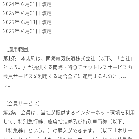
2024年02月01日 改定
2025年04月01日 改定
2026年03月13日 改定
2026年04月01日 改定
（適用範囲）
第1条 本規約は、南海電気鉄道株式会社（以下、「当社」
という。）が提供する南海・特急チケットレスサービスの
会員サービスを利用する場合全てに適用するものとしま
す。
（会員サービス）
第2条 会員は、当社が提供するインターネット環境を利用
して、特別急行券、座席指定券及び特別車両券（以下、
「特急券」という。）の購入ができます。（以下「本サー