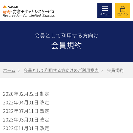
メニュー
ログイン
会員として利用する方向け
会員規約
ホーム
会員として利用する方向けのご利用案内
会員規約
2020年02月22日 制定
2022年04月01日 改定
2022年07月11日 改定
2023年03月01日 改定
2023年11月01日 改定