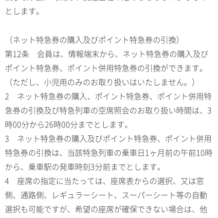
とします。
（ネット特急券の購入及びポイント特急券の引換）
第12条 会員は、情報端末から、ネット特急券の購入及び
ポイント特急券、ポイント併用特急券の引換ができます。
（ただし、小児用のみのお取り扱いはいたしません。）
2 ネット特急券の購入、ポイント特急券、ポイント併用特
急券の引換及び特急列車の空席照会のお取り扱い時間は、3
時00分から26時00分までとします。
3 ネット特急券の購入及びポイント特急券、ポイント併用
特急券の引換は、当該特急列車の乗車日1ヶ月前の午前10時
から、乗車駅の発車時刻3分前までとします。
4 座席の指定に当たっては、座席表からの選択、又は窓
側、通路側、レギュラーシート、スーパーシート等の自動
選択も可能ですが、希望の座席が確保できない場合は、他