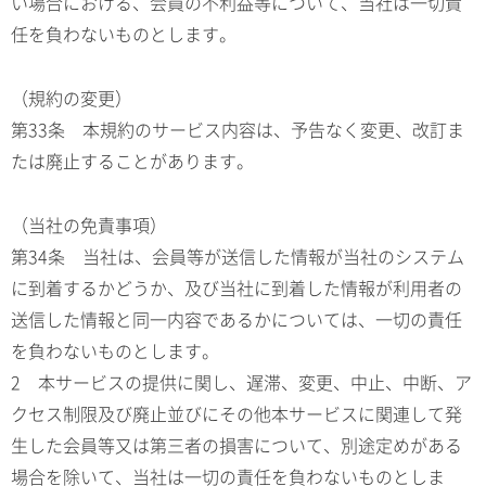
い場合における、会員の不利益等について、当社は一切責
任を負わないものとします。
（規約の変更）
第33条 本規約のサービス内容は、予告なく変更、改訂ま
たは廃止することがあります。
（当社の免責事項）
第34条 当社は、会員等が送信した情報が当社のシステム
に到着するかどうか、及び当社に到着した情報が利用者の
送信した情報と同一内容であるかについては、一切の責任
を負わないものとします。
2 本サービスの提供に関し、遅滞、変更、中止、中断、ア
クセス制限及び廃止並びにその他本サービスに関連して発
生した会員等又は第三者の損害について、別途定めがある
場合を除いて、当社は一切の責任を負わないものとしま