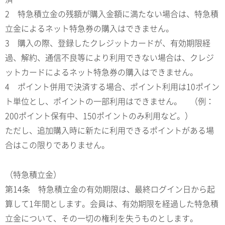
2 特急積立金の残額が購入金額に満たない場合は、特急積
立金によるネット特急券の購入はできません。
3 購入の際、登録したクレジットカードが、有効期限経
過、解約、通信不良等により利用できない場合は、クレジ
ットカードによるネット特急券の購入はできません。
4 ポイント併用で決済する場合、ポイント利用は10ポイン
ト単位とし、ポイントの一部利用はできません。 （例：
200ポイント保有中、150ポイントのみ利用など。）
ただし、追加購入時に新たに利用できるポイントがある場
合はこの限りでありません。
（特急積立金）
第14条 特急積立金の有効期限は、最終ログイン日から起
算して1年間とします。会員は、有効期限を経過した特急積
立金について、その一切の権利を失うものとします。