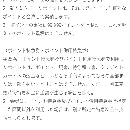
2 新たに付与したポイントは、それまでに付与した有効な
ポイントと合算して累積します。
3 ポイントの累積は99,999ポイントを上限とし、これを超
えてのポイント累積はできません。
（ポイント特急券・ポイント併用特急券）
第25条 ポイント特急券及びポイント併用特急券で利用し
たポイントは、ポイント、現金、特急積立金、クレジット
カードへの返金など、いかなる手段によってもその全部ま
たは一部を払いもどすことはできません。ただし、列車変
更時で特急料金に差額が生じる場合を除く。
2 会員は、ポイント特急券及びポイント併用特急券で指定
した区間以外を利用した場合は、別に所定の特急料金を支
払うものとします。