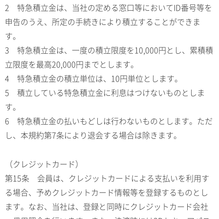
2 特急積立金は、当社の定める窓口等においてID番号等を
申告のうえ、所定の手続きにより積立することができま
す。
3 特急積立金は、一度の積立限度を10,000円とし、累積積
立限度を最高20,000円までとします。
4 特急積立金の積立単位は、10円単位とします。
5 積立している特急積立金に利息はつけないものとしま
す。
6 特急積立金の払いもどしは行わないものとします。ただ
し、本規約第7条により退会する場合は除きます。
（クレジットカード）
第15条 会員は、クレジットカードによる支払いを利用す
る場合、予めクレジットカード情報等を登録するものとし
ます。なお、当社は、登録と同時にクレジットカード会社