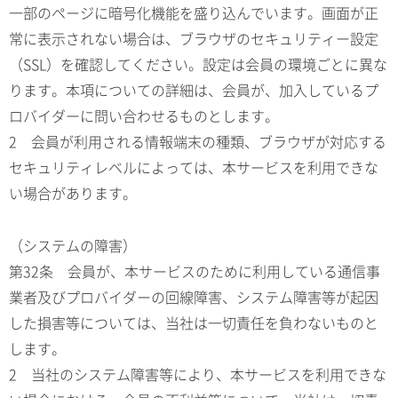
一部のページに暗号化機能を盛り込んでいます。画面が正
常に表示されない場合は、ブラウザのセキュリティー設定
（SSL）を確認してください。設定は会員の環境ごとに異な
ります。本項についての詳細は、会員が、加入しているプ
ロバイダーに問い合わせるものとします。
2 会員が利用される情報端末の種類、ブラウザが対応する
セキュリティレベルによっては、本サービスを利用できな
い場合があります。
（システムの障害）
第32条 会員が、本サービスのために利用している通信事
業者及びプロバイダーの回線障害、システム障害等が起因
した損害等については、当社は一切責任を負わないものと
します。
2 当社のシステム障害等により、本サービスを利用できな