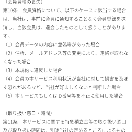
（会員資格の喪失）
第10条 会員資格について、以下のケースに該当する場合
は、当社は、事前に会員に通知することなく会員登録を抹
消し、当該会員は、退会したものとして扱うことがありま
す。
（1）会員データの内容に虚偽等があった場合
（2）住所、メールアドレス等の変更により、連絡が取れな
くなった場合
（3）本規約に違反した場合
（4）会員の本サービス利用状況が当社に対して損害を及ぼ
す恐れがあるなど、当社が好ましくないと判断した場合
（5）本サービスもしくはID番号等を不正に使用した場合
（取り扱い窓口・時間）
第11条 本サービスに関する特急積立金等の取り扱い窓口
及び取り扱い時間は、別途当社の定めるところによるもの