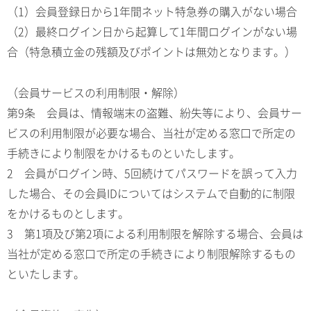
（1）会員登録日から1年間ネット特急券の購入がない場合
（2）最終ログイン日から起算して1年間ログインがない場
合（特急積立金の残額及びポイントは無効となります。）
（会員サービスの利用制限・解除）
第9条 会員は、情報端末の盗難、紛失等により、会員サー
ビスの利用制限が必要な場合、当社が定める窓口で所定の
手続きにより制限をかけるものといたします。
2 会員がログイン時、5回続けてパスワードを誤って入力
した場合、その会員IDについてはシステムで自動的に制限
をかけるものとします。
3 第1項及び第2項による利用制限を解除する場合、会員は
当社が定める窓口で所定の手続きにより制限解除するもの
といたします。