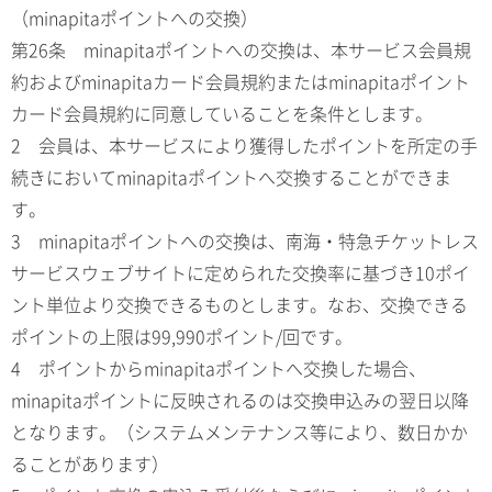
（minapitaポイントへの交換）
第26条 minapitaポイントへの交換は、本サービス会員規
約およびminapitaカード会員規約またはminapitaポイント
カード会員規約に同意していることを条件とします。
2 会員は、本サービスにより獲得したポイントを所定の手
続きにおいてminapitaポイントへ交換することができま
す。
3 minapitaポイントへの交換は、南海・特急チケットレス
サービスウェブサイトに定められた交換率に基づき10ポイ
ント単位より交換できるものとします。なお、交換できる
ポイントの上限は99,990ポイント/回です。
4 ポイントからminapitaポイントへ交換した場合、
minapitaポイントに反映されるのは交換申込みの翌日以降
となります。（システムメンテナンス等により、数日かか
ることがあります）