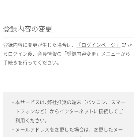
登録内容の変更
登録内容に変更が生じた場合は、
「ログインページ」
か
らログイン後、会員情報の「登録内容変更」メニューから
手続きを行ってください。
本サービスは､弊社推奨の端末（パソコン、スマー
トフォンなど）からインターネットに接続してご
利用ください。
メールアドレスを変更した場合は、変更したメー