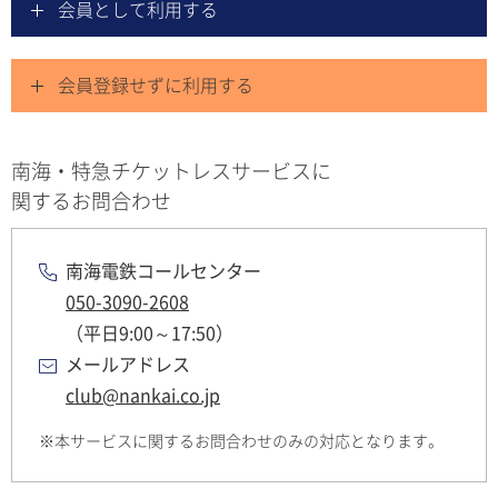
会員として利用する
会員登録せずに利用する
南海・特急チケットレスサービスに
関するお問合わせ
南海電鉄コールセンター
050-3090-2608
（平日9:00～17:50）
メールアドレス
club@nankai.co.jp
本サービスに関するお問合わせのみの対応となります。