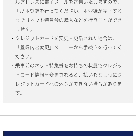
ルアドレスに電子メールを送信いたしますので、
再度本登録を行ってください。本登録が完了する
まではネット特急券の購入などを行うことができ
ません。
クレジットカードを変更・更新された場合は、
「登録内容変更」メニューから手続きを行ってく
ださい。
乗車前のネット特急券をお持ちの状態でクレジッ
トカード情報を変更されると、払いもどし時にク
レジットカードへの返金ができない場合がありま
す。