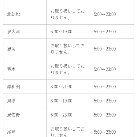
お取り扱いしてお
北助松
5:00～23:00
りません。
泉大津
6:30～19:00
5:00～23:00
お取り扱いしてお
忠岡
5:00～23:00
りません。
お取り扱いしてお
春木
5:00～23:00
りません。
岸和田
8:00～21:30
5:00～23:00
貝塚
8:00～19:00
5:00～23:00
泉佐野
6:30～23:00
5:00～23:00
お取り扱いしてお
尾崎
5:00～23:00
りません。