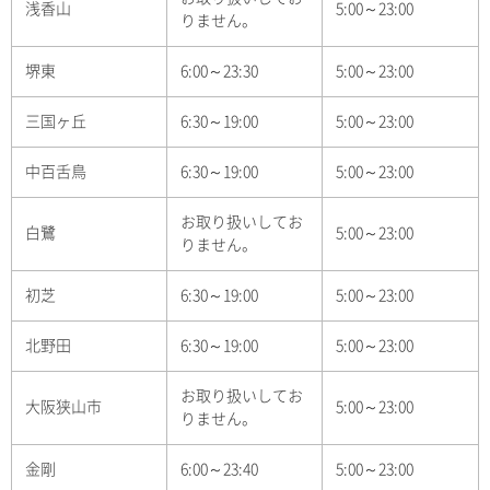
浅香山
5:00～23:00
りません。
堺東
6:00～23:30
5:00～23:00
三国ヶ丘
6:30～19:00
5:00～23:00
中百舌鳥
6:30～19:00
5:00～23:00
お取り扱いしてお
白鷺
5:00～23:00
りません。
初芝
6:30～19:00
5:00～23:00
北野田
6:30～19:00
5:00～23:00
お取り扱いしてお
大阪狭山市
5:00～23:00
りません。
金剛
6:00～23:40
5:00～23:00