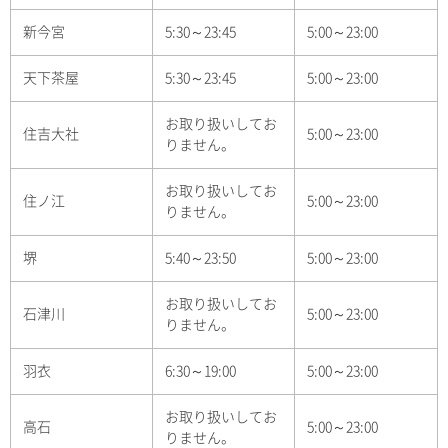
新今宮
5:30～23:45
5:00～23:00
天下茶屋
5:30～23:45
5:00～23:00
お取り扱いしてお
住吉大社
5:00～23:00
りません。
お取り扱いしてお
住ノ江
5:00～23:00
りません。
堺
5:40～23:50
5:00～23:00
お取り扱いしてお
石津川
5:00～23:00
りません。
羽衣
6:30～19:00
5:00～23:00
お取り扱いしてお
高石
5:00～23:00
りません。