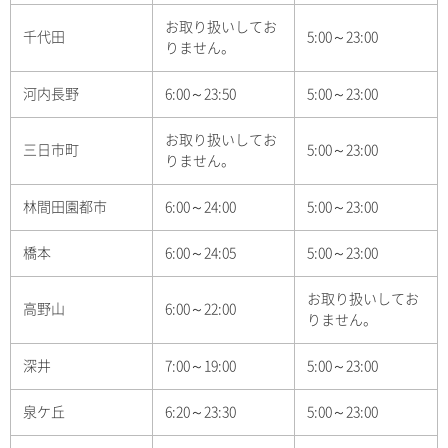
お取り扱いしてお
千代田
5:00～23:00
りません。
河内長野
6:00～23:50
5:00～23:00
お取り扱いしてお
三日市町
5:00～23:00
りません。
林間田園都市
6:00～24:00
5:00～23:00
橋本
6:00～24:05
5:00～23:00
お取り扱いしてお
高野山
6:00～22:00
りません。
深井
7:00～19:00
5:00～23:00
泉ケ丘
6:20～23:30
5:00～23:00