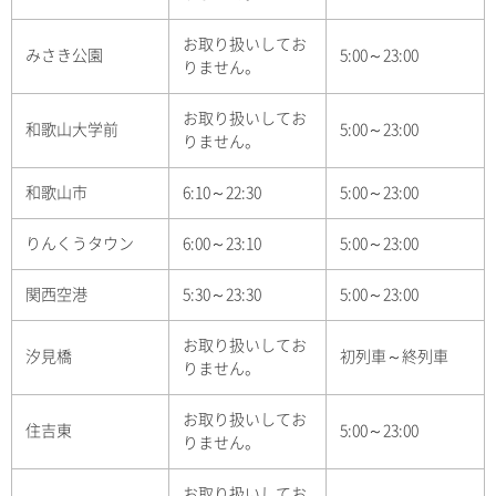
お取り扱いしてお
みさき公園
5:00～23:00
りません。
お取り扱いしてお
和歌山大学前
5:00～23:00
りません。
和歌山市
6:10～22:30
5:00～23:00
りんくうタウン
6:00～23:10
5:00～23:00
関西空港
5:30～23:30
5:00～23:00
お取り扱いしてお
汐見橋
初列車～終列車
りません。
お取り扱いしてお
住吉東
5:00～23:00
りません。
お取り扱いしてお