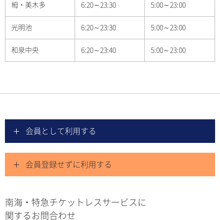
栂・美木多
6:20～23:30
5:00～23:00
光明池
6:20～23:30
5:00～23:00
和泉中央
6:20～23:40
5:00～23:00
会員として利用する
会員登録せずに利用する
南海・特急チケットレスサービスに
関するお問合わせ