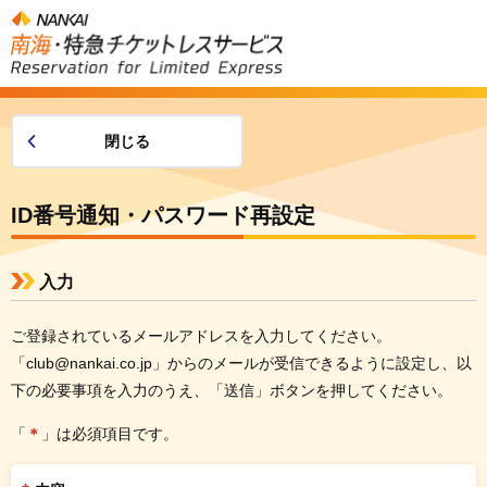
閉じる
ID番号通知・パスワード再設定
入力
ご登録されているメールアドレスを⼊⼒してください。
「club@nankai.co.jp」からのメールが受信できるように設定し、以
下の必要事項を入力のうえ、「送信」ボタンを押してください。
「
＊
」は必須項目です。