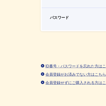
パスワード
ID番号・パスワードを忘れた方は
会員登録がお済みでない方はこちら
会員登録せずにご購入される方はこ